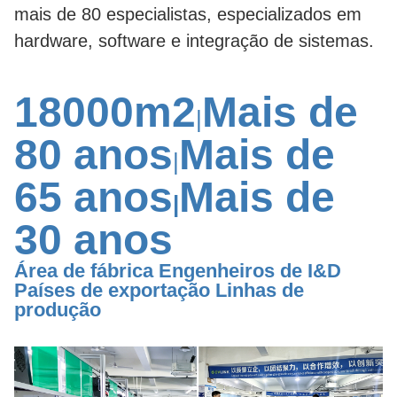
mais de 80 especialistas, especializados em
hardware, software e integração de sistemas.
18000m2
Mais de
|
80 anos
Mais de
|
65 anos
Mais de
|
30 anos
Área de fábrica Engenheiros de I&D
Países de exportação Linhas de
produção