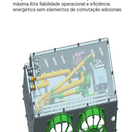
máxima.Alta fiabilidade operacional e eficiência
energética sem elementos de comutação adicionais.