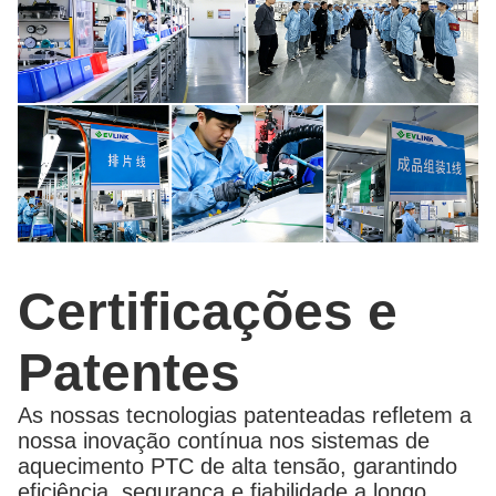
Certificações e
Patentes
As nossas tecnologias patenteadas refletem a
nossa inovação contínua nos sistemas de
aquecimento PTC de alta tensão, garantindo
eficiência, segurança e fiabilidade a longo