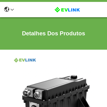
Detalhes Dos Produtos