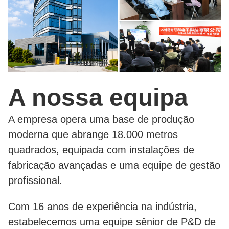
A nossa equipa
A empresa opera uma base de produção
moderna que abrange 18.000 metros
quadrados, equipada com instalações de
fabricação avançadas e uma equipe de gestão
profissional.
Com 16 anos de experiência na indústria,
estabelecemos uma equipe sênior de P&D de