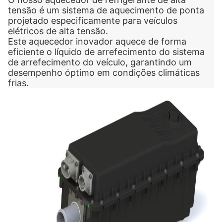
tensão é um sistema de aquecimento de ponta
projetado especificamente para veículos
elétricos de alta tensão.
Este aquecedor inovador aquece de forma
eficiente o líquido de arrefecimento do sistema
de arrefecimento do veículo, garantindo um
desempenho óptimo em condições climáticas
frias.