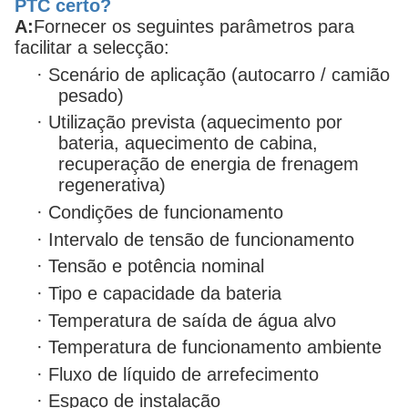
PTC certo?
A:
Fornecer os seguintes parâmetros para
facilitar a selecção:
·
Scenário de aplicação (autocarro / camião
pesado)
·
Utilização prevista (aquecimento por
bateria, aquecimento de cabina,
recuperação de energia de frenagem
regenerativa)
·
Condições de funcionamento
·
Intervalo de tensão de funcionamento
·
Tensão e potência nominal
·
Tipo e capacidade da bateria
·
Temperatura de saída de água alvo
·
Temperatura de funcionamento ambiente
·
Fluxo de líquido de arrefecimento
·
Espaço de instalação