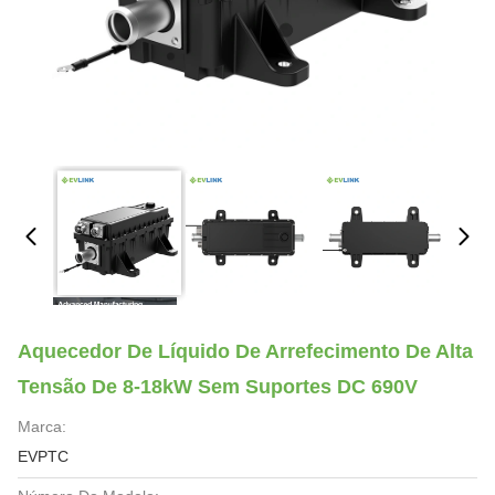
Aquecedor De Líquido De Arrefecimento De Alta
Tensão De 8-18kW Sem Suportes DC 690V
Marca:
EVPTC