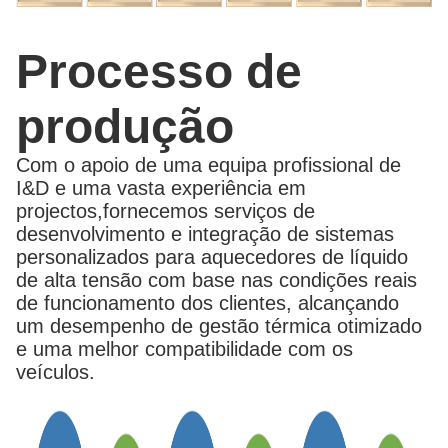
Processo de
produção
Com o apoio de uma equipa profissional de
I&D e uma vasta experiência em
projectos,fornecemos serviços de
desenvolvimento e integração de sistemas
personalizados para aquecedores de líquido
de alta tensão com base nas condições reais
de funcionamento dos clientes, alcançando
um desempenho de gestão térmica otimizado
e uma melhor compatibilidade com os
veículos.