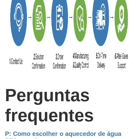
Perguntas
frequentes
P: Como escolher o aquecedor de água