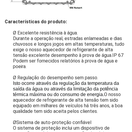
Características do produto:
Ø Excelente resistência à água.
Durante a operação real, estradas enlameadas e dias
chuvosos e longos jogos em altas temperaturas, tudo
exige o nosso aquecedor de refrigerante de alta
tensão excelente desempenho à prova de água.IP 67
Podem ser fornecidos relatórios à prova de água e
poeira.
Ø Regulação do desempenho sem passo.
Isto ocorre através da regulação da temperatura da 
saída da água ou através da limitação da potência 
O nosso
térmica máxima ou do consumo de energia.
aquecedor de refrigerante de alta tensão tem sido
equipado em milhares de veículos há três anos, a boa
qualidade tem sido aceita pelos clientes.
Ø
Sistema de auto-proteção confiável
O sistema de proteção inclui um dispositivo de