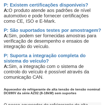
P: Existem certificações disponíveis?
A:
O produto atende aos padrões de nível
automotivo e pode fornecer certificações
como CE, ISO e E-Mark.
P: São suportados testes por amostragem?
A:
Sim, podem ser fornecidas amostras para
verificação de desempenho e ensaios de
integração do veículo.
P: Suporta a integração completa do
sistema do veículo?
A:
Sim, a integração com o sistema de
controlo do veículo é possível através da
comunicação CAN.
Aquecedor de refrigerante de alta tensão de tensão nominal
DC690V da série AZ02 (8-18kW) sem suportes
O nosso aquecedor de refrigerante de alta