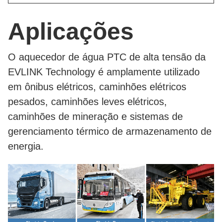
Aplicações
O aquecedor de água PTC de alta tensão da
EVLINK Technology é amplamente utilizado
em ônibus elétricos, caminhões elétricos
pesados, caminhões leves elétricos,
caminhões de mineração e sistemas de
gerenciamento térmico de armazenamento de
energia.