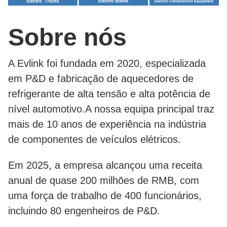
Sobre nós
A Evlink foi fundada em 2020, especializada
em P&D e fabricação de aquecedores de
refrigerante de alta tensão e alta potência de
nível automotivo.A nossa equipa principal traz
mais de 10 anos de experiência na indústria
de componentes de veículos elétricos.
Em 2025, a empresa alcançou uma receita
anual de quase 200 milhões de RMB, com
uma força de trabalho de 400 funcionários,
incluindo 80 engenheiros de P&D.