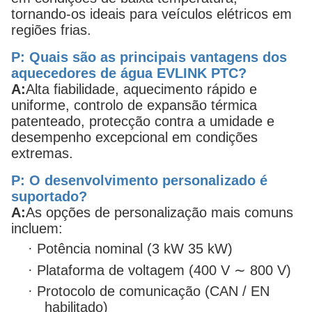
tornando-os ideais para veículos elétricos em
regiões frias.
P: Quais são as principais vantagens dos
aquecedores de água EVLINK PTC?
A:
Alta fiabilidade, aquecimento rápido e
uniforme, controlo de expansão térmica
patenteado, protecção contra a umidade e
desempenho excepcional em condições
extremas.
P: O desenvolvimento personalizado é
suportado?
A:
As opções de personalização mais comuns
incluem:
·
Potência nominal (3 kW 35 kW)
·
Plataforma de voltagem (400 V ∼ 800 V)
·
Protocolo de comunicação (CAN / EN
habilitado)