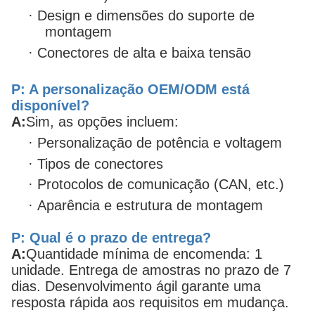
·
Design e dimensões do suporte de
montagem
·
Conectores de alta e baixa tensão
P: A personalização OEM/ODM está
disponível?
A:
Sim, as opções incluem:
·
Personalização de potência e voltagem
·
Tipos de conectores
·
Protocolos de comunicação (CAN, etc.)
·
Aparência e estrutura de montagem
P: Qual é o prazo de entrega?
A:
Quantidade mínima de encomenda: 1
unidade. Entrega de amostras no prazo de 7
dias. Desenvolvimento ágil garante uma
resposta rápida aos requisitos em mudança.