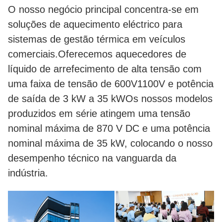
O nosso negócio principal concentra-se em
soluções de aquecimento eléctrico para
sistemas de gestão térmica em veículos
comerciais.Oferecemos aquecedores de
líquido de arrefecimento de alta tensão com
uma faixa de tensão de 600V1100V e potência
de saída de 3 kW a 35 kWOs nossos modelos
produzidos em série atingem uma tensão
nominal máxima de 870 V DC e uma potência
nominal máxima de 35 kW, colocando o nosso
desempenho técnico na vanguarda da
indústria.