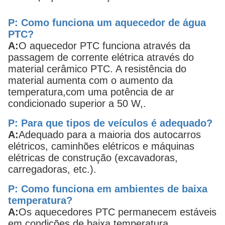
P: Como funciona um aquecedor de água
PTC?
A:
O aquecedor PTC funciona através da
passagem de corrente elétrica através do
material cerâmico PTC. A resistência do
material aumenta com o aumento da
temperatura,com uma potência de ar
condicionado superior a 50 W,.
P: Para que tipos de veículos é adequado?
A:
Adequado para a maioria dos autocarros
elétricos, caminhões elétricos e máquinas
elétricas de construção (excavadoras,
carregadoras, etc.).
P: Como funciona em ambientes de baixa
temperatura?
A:
Os aquecedores PTC permanecem estáveis
em condições de baixa temperatura,