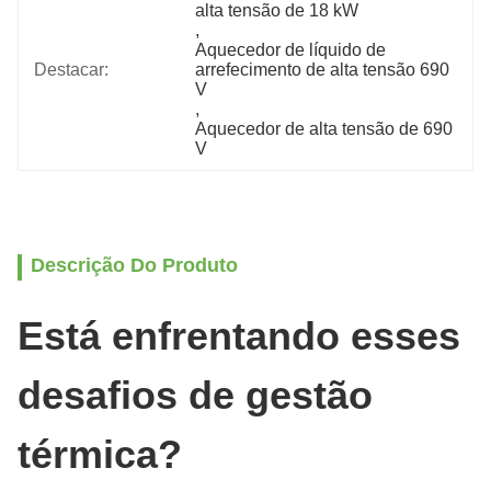
alta tensão de 18 kW
, 
Aquecedor de líquido de 
Destacar:
arrefecimento de alta tensão 690 
V
, 
Aquecedor de alta tensão de 690 
V
Descrição Do Produto
Está enfrentando esses
desafios de gestão
térmica?